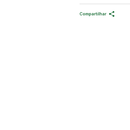
Compartilhar