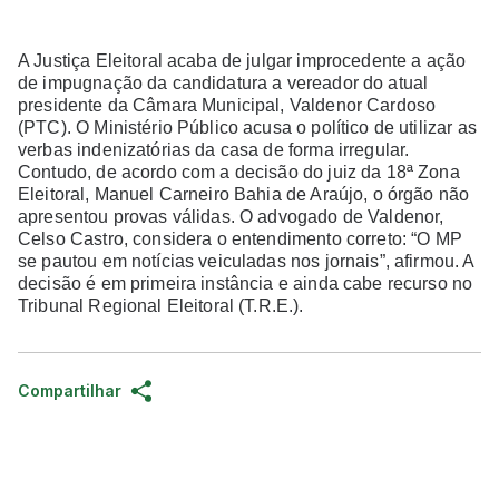
A Justiça Eleitoral acaba de julgar improcedente a ação
de impugnação da candidatura a vereador do atual
presidente da Câmara Municipal, Valdenor Cardoso
(PTC). O Ministério Público acusa o político de utilizar as
verbas indenizatórias da casa de forma irregular.
Contudo, de acordo com a decisão do juiz da 18ª Zona
Eleitoral, Manuel Carneiro Bahia de Araújo, o órgão não
apresentou provas válidas. O advogado de Valdenor,
Celso Castro, considera o entendimento correto: “O MP
se pautou em notícias veiculadas nos jornais”, afirmou. A
decisão é em primeira instância e ainda cabe recurso no
Tribunal Regional Eleitoral (T.R.E.).
Compartilhar