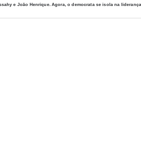
ssahy e João Henrique. Agora, o democrata se isola na liderança