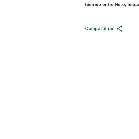
técnico entre Neto, Imba
Compartilhar