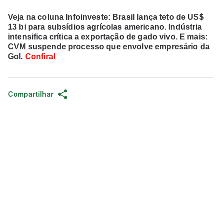
Veja na coluna Infoinveste: Brasil lança teto de US$
13 bi para subsídios agrícolas americano. Indústria
intensifica crítica a exportação de gado vivo. E mais:
CVM suspende processo que envolve empresário da
Gol.
Confira!
Compartilhar