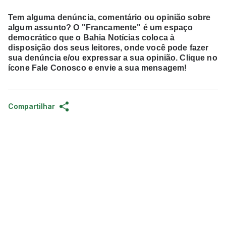
Tem alguma denúncia, comentário ou opinião sobre
algum assunto? O "Francamente" é um espaço
democrático que o Bahia Notícias coloca à
disposição dos seus leitores, onde você pode fazer
sua denúncia e/ou expressar a sua opinião. Clique no
ícone Fale Conosco e envie a sua mensagem!
Compartilhar