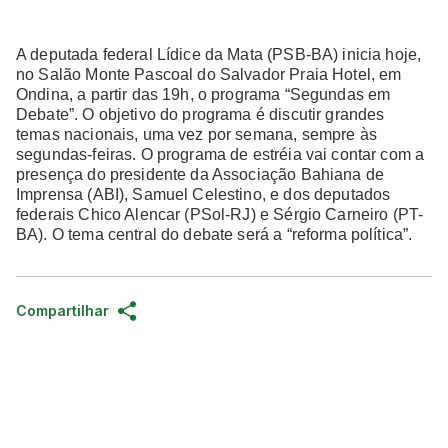
A deputada federal Lídice da Mata (PSB-BA) inicia hoje,
no Salão Monte Pascoal do Salvador Praia Hotel, em
Ondina, a partir das 19h, o programa “Segundas em
Debate”. O objetivo do programa é discutir grandes
temas nacionais, uma vez por semana, sempre às
segundas-feiras. O programa de estréia vai contar com a
presença do presidente da Associação Bahiana de
Imprensa (ABI), Samuel Celestino, e dos deputados
federais Chico Alencar (PSol-RJ) e Sérgio Carneiro (PT-
BA). O tema central do debate será a “reforma política”.
Compartilhar