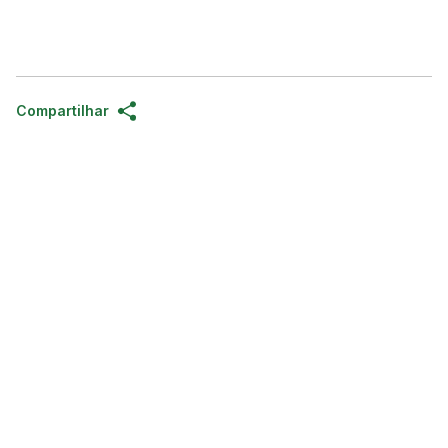
Compartilhar