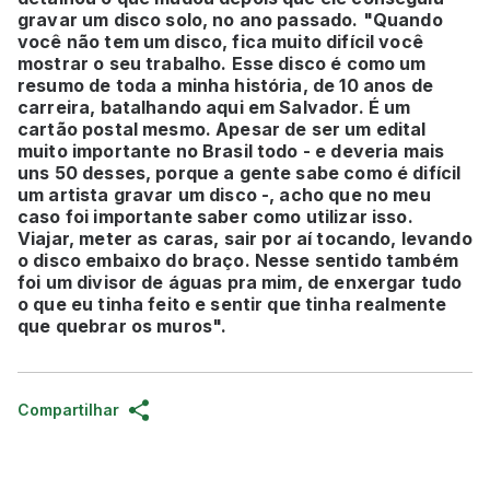
gravar um disco solo, no ano passado. "Quando
você não tem um disco, fica muito difícil você
mostrar o seu trabalho. Esse disco é como um
resumo de toda a minha história, de 10 anos de
carreira, batalhando aqui em Salvador. É um
cartão postal mesmo. Apesar de ser um edital
muito importante no Brasil todo - e deveria mais
uns 50 desses, porque a gente sabe como é difícil
um artista gravar um disco -, acho que no meu
caso foi importante saber como utilizar isso.
Viajar, meter as caras, sair por aí tocando, levando
o disco embaixo do braço. Nesse sentido também
foi um divisor de águas pra mim, de enxergar tudo
o que eu tinha feito e sentir que tinha realmente
que quebrar os muros".
Compartilhar