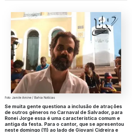
Foto: Jamile Amine / Bahia Notícias
Se muita gente questiona a inclusão de atrações
de outros gêneros no Carnaval de Salvador, para
Ronei Jorge essa é uma característica comum e
antiga da festa. Para o cantor, que se apresentou
neste domingo (11) ao lado de Giovani Cidreira e