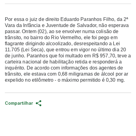
Por essa o juiz de direito Eduardo Paranhos Filho, da 2ª
Vara da Infância e Juventude de Salvador, não esperava
passar. Ontem (02), ao se envolver numa colisão de
trânsito, no bairro do Rio Vermelho, ele foi pego em
flagrante dirigindo alcoolizado, desrespeitando a Lei
11.705 (Lei Seca), que entrou em vigor no último dia 20
de junho. Paranhos que foi multado em R$ 957,70, teve a
carteira nacional de habilitação retida e responderá a
inquérito. De acordo com informações dos agentes de
trânsito, ele estava com 0,68 miligramas de álcool por ar
expelido no etilômetro - o máximo permitido é 0,30 mg.
Compartilhar