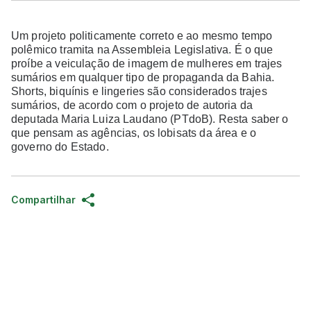
Um projeto politicamente correto e ao mesmo tempo
polêmico tramita na Assembleia Legislativa. É o que
proíbe a veiculação de imagem de mulheres em trajes
sumários em qualquer tipo de propaganda da Bahia.
Shorts, biquínis e lingeries são considerados trajes
sumários, de acordo com o projeto de autoria da
deputada Maria Luiza Laudano (PTdoB). Resta saber o
que pensam as agências, os lobisats da área e o
governo do Estado.
Compartilhar