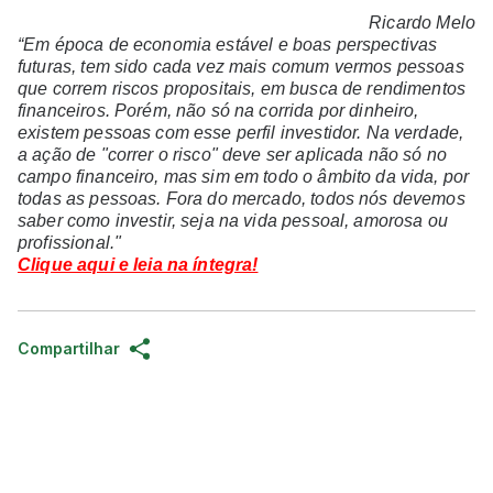
Ricardo Melo
“
Em época de economia estável e boas perspectivas
futuras, tem sido cada vez mais comum vermos pessoas
que correm riscos propositais, em busca de rendimentos
financeiros. Porém, não só na corrida por dinheiro,
existem pessoas com esse perfil investidor. Na verdade,
a ação de "correr o risco" deve ser aplicada não só no
campo financeiro, mas sim em todo o âmbito da vida, por
todas as pessoas. Fora do mercado, todos nós devemos
saber como investir, seja na vida pessoal, amorosa ou
profissional.
"
Clique aqui e leia na íntegra!
Compartilhar