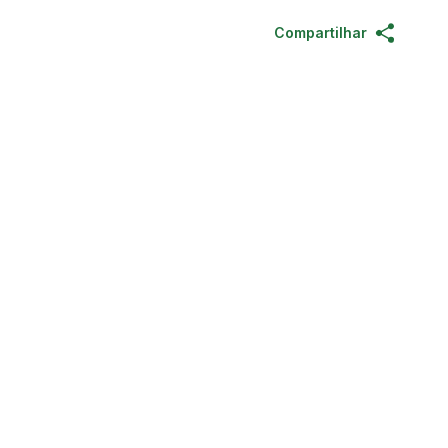
Compartilhar