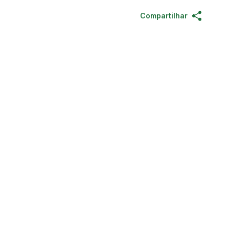
Compartilhar