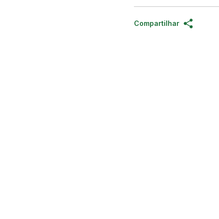
Compartilhar