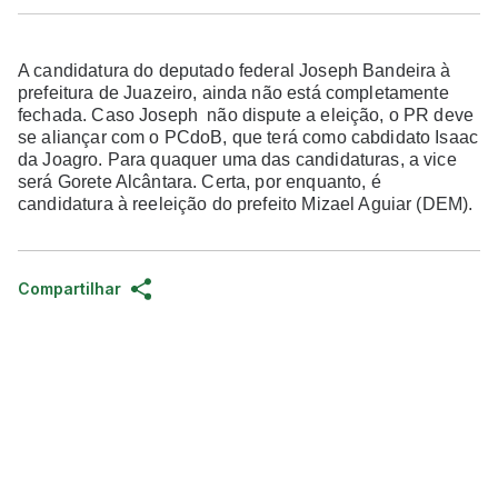
A candidatura do deputado federal Joseph Bandeira à
prefeitura de Juazeiro, ainda não está completamente
fechada. Caso Joseph não dispute a eleição, o PR deve
se aliançar com o PCdoB, que terá como cabdidato Isaac
da Joagro. Para quaquer uma das candidaturas, a vice
será Gorete Alcântara. Certa, por enquanto, é
candidatura à reeleição do prefeito Mizael Aguiar (DEM).
Compartilhar