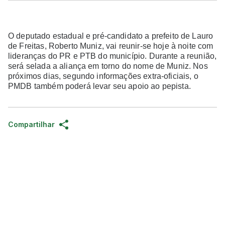
O deputado estadual e pré-candidato a prefeito de Lauro
de Freitas, Roberto Muniz, vai reunir-se hoje à noite com
lideranças do PR e PTB do município. Durante a reunião,
será selada a aliança em torno do nome de Muniz. Nos
próximos dias, segundo informações extra-oficiais, o
PMDB também poderá levar seu apoio ao pepista.
Compartilhar