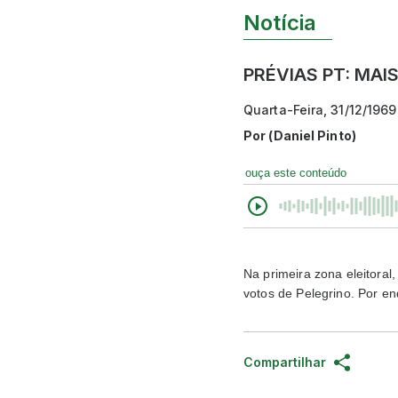
Notícia
PRÉVIAS PT: MA
Quarta-Feira, 31/12/1969
Por
(Daniel Pinto)
ouça este conteúdo
Na primeira zona eleitoral
votos de Pelegrino. Por e
Compartilhar