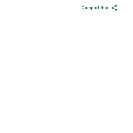
Compartilhar