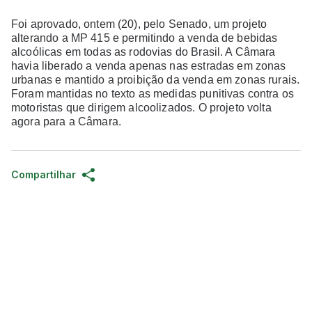
Foi aprovado, ontem (20), pelo Senado, um projeto
alterando a MP 415 e permitindo a venda de bebidas
alcoólicas em todas as rodovias do Brasil. A Câmara
havia liberado a venda apenas nas estradas em zonas
urbanas e mantido a proibição da venda em zonas rurais.
Foram mantidas no texto as medidas punitivas contra os
motoristas que dirigem alcoolizados. O projeto volta
agora para a Câmara.
Compartilhar