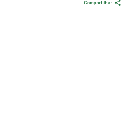
Compartilhar