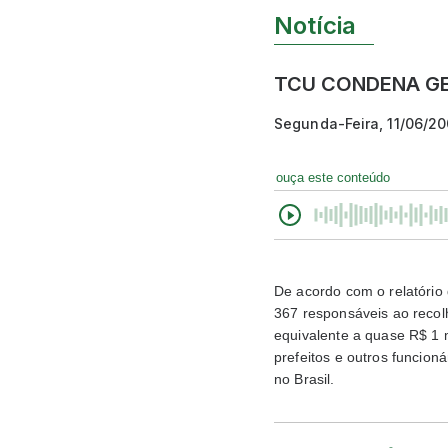
Notícia
TCU CONDENA GE
Segunda-Feira, 11/06/2
ouça este conteúdo
De acordo com o relatório
367 responsáveis ao recol
equivalente a quase R$ 1 
prefeitos e outros funcion
no Brasil.