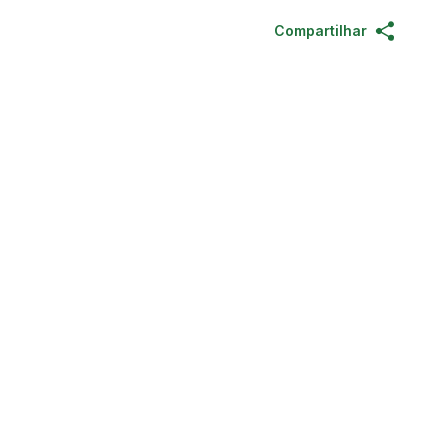
Compartilhar