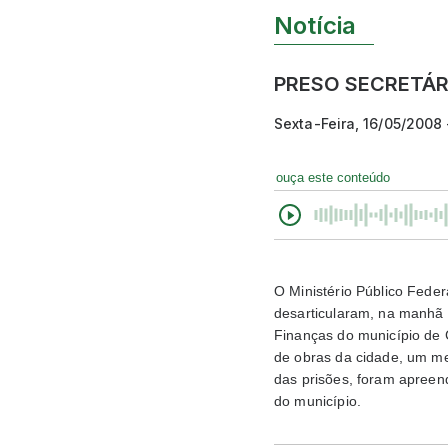
Notícia
PRESO SECRETÁR
Sexta-Feira, 16/05/2008
ouça este conteúdo
O Ministério Público Feder
desarticularam, na manhã 
Finanças do município de 
de obras da cidade, um me
das prisões, foram apreend
do município.