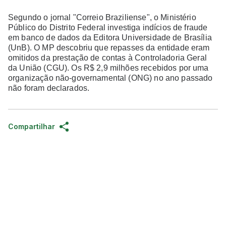
Segundo o jornal "Correio Braziliense", o Ministério
Público do Distrito Federal investiga indícios de fraude
em banco de dados da Editora Universidade de Brasília
(UnB). O MP descobriu que repasses da entidade eram
omitidos da prestação de contas à Controladoria Geral
da União (CGU). Os R$ 2,9 milhões recebidos por uma
organização não-governamental (ONG) no ano passado
não foram declarados.
Compartilhar