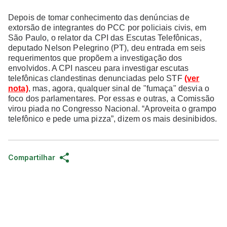
Depois de tomar conhecimento das denúncias de
extorsão de integrantes do PCC por policiais civis, em
São Paulo, o relator da CPI das Escutas Telefônicas,
deputado Nelson Pelegrino (PT), deu entrada em seis
requerimentos que propõem a investigação dos
envolvidos. A CPI nasceu para investigar escutas
telefônicas clandestinas denunciadas pelo STF
(ver
nota)
, mas, agora, qualquer sinal de "fumaça" desvia o
foco dos parlamentares. Por essas e outras, a Comissão
virou piada no Congresso Nacional. “Aproveita o grampo
telefônico e pede uma pizza”, dizem os mais desinibidos.
Compartilhar