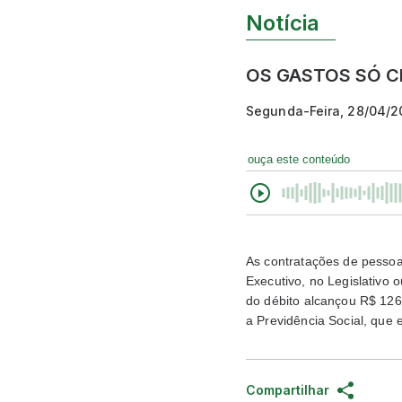
Notícia
OS GASTOS SÓ 
Segunda-Feira, 28/04/2
ouça este conteúdo
As contratações de pessoa
Executivo, no Legislativo
do débito alcançou R$ 126
a Previdência Social, que 
Compartilhar