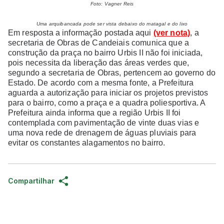
Foto: Vagner Reis
Uma arquibancada pode ser vista debaixo do matagal e do lixo
Em resposta a informação postada aqui
(ver nota)
, a
secretaria de Obras de Candeiais comunica que a
construção da praça no bairro Urbis II não foi iniciada,
pois necessita da liberação das áreas verdes que,
segundo a secretaria de Obras, pertencem ao governo do
Estado. De acordo com a mesma fonte, a Prefeitura
aguarda a autorização para iniciar os projetos previstos
para o bairro, como a praça e a quadra poliesportiva. A
Prefeitura ainda informa que a região Urbis II foi
contemplada com pavimentação de vinte duas vias e
uma nova rede de drenagem de águas pluviais para
evitar os constantes alagamentos no bairro.
Compartilhar