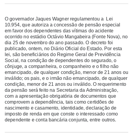
O governador Jaques Wagner regulamentou a Lei
10.954, que autoriza a concessão de pensão especial
em favor dos dependentes das vítimas do acidente
ocorrido no estádio Octávio Mangabeira (Fonte Nova), no
dia 25 de novembro do ano passado. O decreto foi
publicado, ontem, no Diário Oficial do Estado. Por esta
lei, são beneficiários do Regime Geral de Previdência
Social, na condição de dependentes do segurado, o
cônjuge, a companheira, o companheiro e o filho não
emancipado, de qualquer condição, menor de 21 anos ou
inválido; os pais, e o irmão não emancipado, de qualquer
condição, menor de 21 anos ou inválido. O requerimento
da pensão será feito na Secretaria da Administração,
com a apresentação obrigatória de documentos que
comprovem a dependência, tais como certidões de
nascimento e casamento, identidade, declaração de
imposto de renda em que conste o interessado como
dependente e conta bancária conjunta, entre outros.