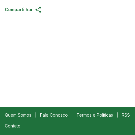
Compartilhar
Quem Somos
Fale Conosco
Termos e Políticas
RSS
Contato