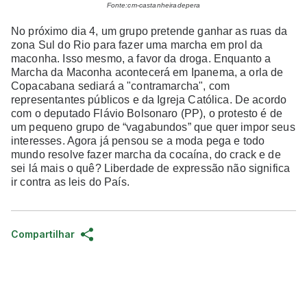
Fonte:cm-castanheiradepera
No próximo dia 4, um grupo pretende ganhar as ruas da
zona Sul do Rio para fazer uma marcha em prol da
maconha. Isso mesmo, a favor da droga. Enquanto a
Marcha da Maconha acontecerá em Ipanema, a orla de
Copacabana sediará a "contramarcha", com
representantes públicos e da Igreja Católica. De acordo
com o deputado Flávio Bolsonaro (PP), o protesto é de
um pequeno grupo de “vagabundos” que quer impor seus
interesses. Agora já pensou se a moda pega e todo
mundo resolve fazer marcha da cocaína, do crack e de
sei lá mais o quê? Liberdade de expressão não significa
ir contra as leis do País.
Compartilhar