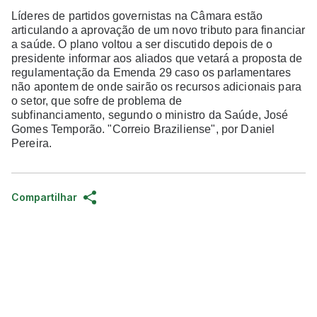
Líderes de partidos governistas na Câmara estão
articulando a aprovação de um novo tributo para financiar
a saúde. O plano voltou a ser discutido depois de o
presidente informar aos aliados que vetará a proposta de
regulamentação da Emenda 29 caso os parlamentares
não apontem de onde sairão os recursos adicionais para
o setor, que sofre de problema de
subfinanciamento, segundo o ministro da Saúde, José
Gomes Temporão. "Correio Braziliense", por Daniel
Pereira.
Compartilhar