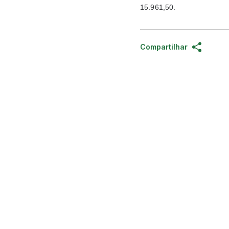
15.961,50.
Compartilhar