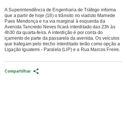
A Superintendência de Engenharia de Tráfego informa
que a partir de hoje (18) o trânsito no viaduto Mamede
Paes Mendonça e na via marginal à esquerda da
Avenida Tancredo Neves ficará interditado das 23h às
4h30 da quarta-feira. A interdição é por conta do
içamento de parte da passarela da avenida.
Os veículos
que trafegam pelo trecho interditado terão como opção a
Ligação Iguatemi - Paralela (LIP) e a Rua Marcos Freire.
Compartilhar