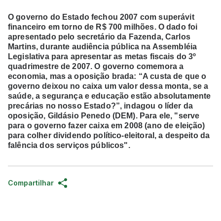
O governo do Estado fechou 2007 com superávit
financeiro em torno de R$ 700 milhões. O dado foi
apresentado pelo secretário da Fazenda, Carlos
Martins, durante audiência pública na Assembléia
Legislativa para apresentar as metas fiscais do 3º
quadrimestre de 2007. O governo comemora a
economia, mas a oposição brada: “A custa de que o
governo deixou no caixa um valor dessa monta, se a
saúde, a segurança e educação estão absolutamente
precárias no nosso Estado?”, indagou o líder da
oposição, Gildásio Penedo (DEM). Para ele, "serve
para o governo fazer caixa em 2008 (ano de eleição)
para colher dividendo político-eleitoral, a despeito da
falência dos serviços públicos".
Compartilhar