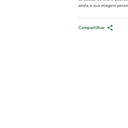
ainda a sua imagem pessoa
Compartilhar