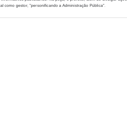
l como gestor, "personificando a Administração Pública".