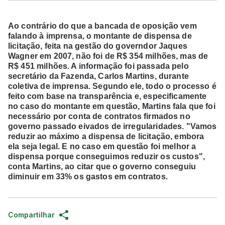
Ao contrário do que a bancada de oposição vem
falando à imprensa, o montante de dispensa de
licitação, feita na gestão do governdor Jaques
Wagner em 2007, não foi de R$ 354 milhões, mas de
R$ 451 milhões. A informação foi passada pelo
secretário da Fazenda, Carlos Martins, durante
coletiva de imprensa. Segundo ele, todo o processo é
feito com base na transparência e, especificamente
no caso do montante em questão, Martins fala que foi
necessário por conta de contratos firmados no
governo passado eivados de irregularidades. "Vamos
reduzir ao máximo a dispensa de licitação, embora
ela seja legal. E no caso em questão foi melhor a
dispensa porque conseguimos reduzir os custos",
conta Martins, ao citar que o governo conseguiu
diminuir em 33% os gastos em contratos.
Compartilhar