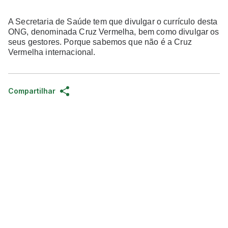
A Secretaria de Saúde tem que divulgar o currículo desta
ONG, denominada Cruz Vermelha, bem como divulgar os
seus gestores. Porque sabemos que não é a Cruz
Vermelha internacional.
Compartilhar