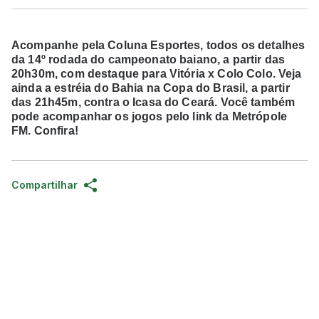
Acompanhe pela Coluna Esportes, todos os detalhes
da 14º rodada do campeonato baiano, a partir das
20h30m, com destaque para Vitória x Colo Colo. Veja
ainda a estréia do Bahia na Copa do Brasil, a partir
das 21h45m, contra o Icasa do Ceará. Você também
pode acompanhar os jogos pelo link da Metrópole
FM. Confira!
Compartilhar