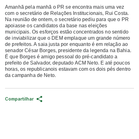
Amanhã pela manhã o PR se encontra mais uma vez
com o secretário de Relações Institucionais, Rui Costa.
Na reunião de ontem, o secretário pediu para que o PR
apoiasse os candidatos da base nas eleições
municipais. Os esforços estão concentrados no sentido
de inviabilizar que o DEM emplaque um grande número
de prefeitos. A saia justa por enquanto é em relação ao
senador César Borges, presidente da legenda na Bahia.
É que Borges é amigo pessoal do pré-candidato a
prefeito de Salvador, deputado ACM Neto. E até poucos
horas, os republicanois estavam com os dois pés dentro
da campanha de Neto.
Compartilhar