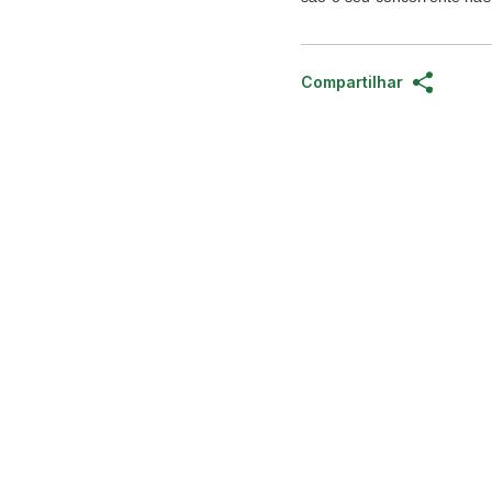
Compartilhar