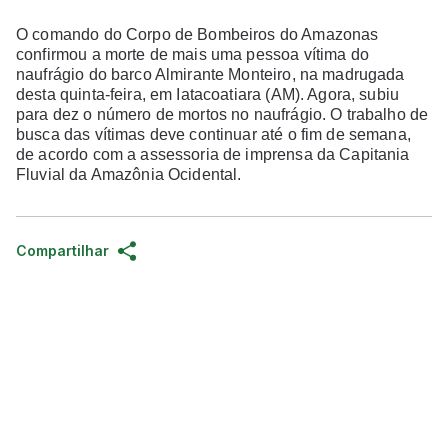
O comando do Corpo de Bombeiros do Amazonas
confirmou a morte de mais uma pessoa vítima do
naufrágio do barco Almirante Monteiro, na madrugada
desta quinta-feira, em Iatacoatiara (AM). Agora, subiu
para dez o número de mortos no naufrágio. O trabalho de
busca das vítimas deve continuar até o fim de semana,
de acordo com a assessoria de imprensa da Capitania
Fluvial da Amazônia Ocidental.
Compartilhar