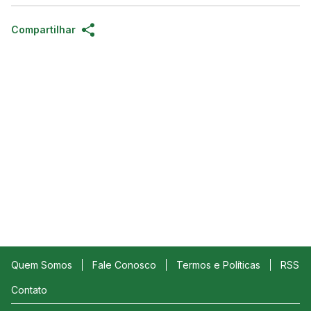
Compartilhar
Quem Somos
Fale Conosco
Termos e Políticas
RSS
Contato