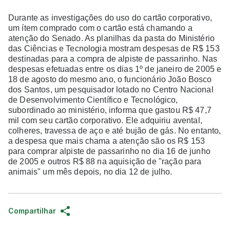
Durante as investigações do uso do cartão corporativo,
um ítem comprado com o cartão está chamando a
atenção do Senado. As planilhas da pasta do Ministério
das Ciências e Tecnologia mostram despesas de R$ 153
destinadas para a compra de alpiste de passarinho. Nas
despesas efetuadas entre os dias 1º de janeiro de 2005 e
18 de agosto do mesmo ano, o funcionário João Bosco
dos Santos, um pesquisador lotado no Centro Nacional
de Desenvolvimento Científico e Tecnológico,
subordinado ao ministério, informa que gastou R$ 47,7
mil com seu cartão corporativo. Ele adquiriu avental,
colheres, travessa de aço e até bujão de gás. No entanto,
a despesa que mais chama a atenção são os R$ 153
para comprar alpiste de passarinho no dia 16 de junho
de 2005 e outros R$ 88 na aquisição de "ração para
animais" um mês depois, no dia 12 de julho.
Compartilhar