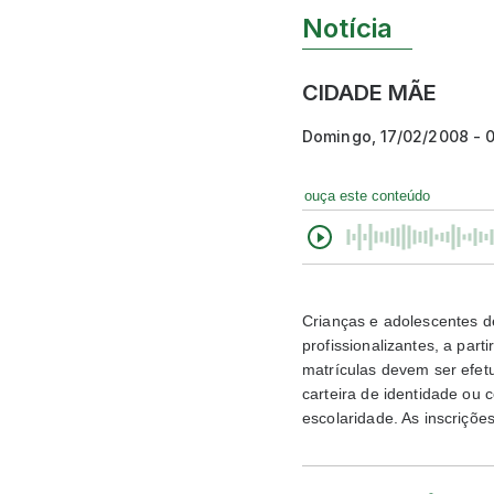
Notícia
CIDADE MÃE
Domingo, 17/02/2008 - 
ouça este conteúdo
Crianças e adolescentes d
profissionalizantes, a par
matrículas devem ser efet
carteira de identidade ou 
escolaridade. As inscriçõ