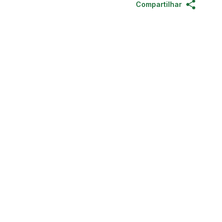
Compartilhar