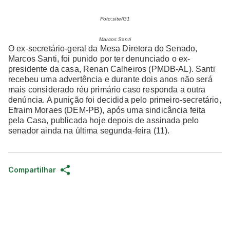
Foto:site/G1
Marcos Santi
O ex-secretário-geral da Mesa Diretora do Senado,
Marcos Santi, foi punido por ter denunciado o ex-
presidente da casa, Renan Calheiros (PMDB-AL). Santi
recebeu uma advertência e durante dois anos não será
mais considerado réu primário caso responda a outra
denúncia. A punição foi decidida pelo primeiro-secretário,
Efraim Moraes (DEM-PB), após uma sindicância feita
pela Casa, publicada hoje depois de assinada pelo
senador ainda na última segunda-feira (11).
Compartilhar