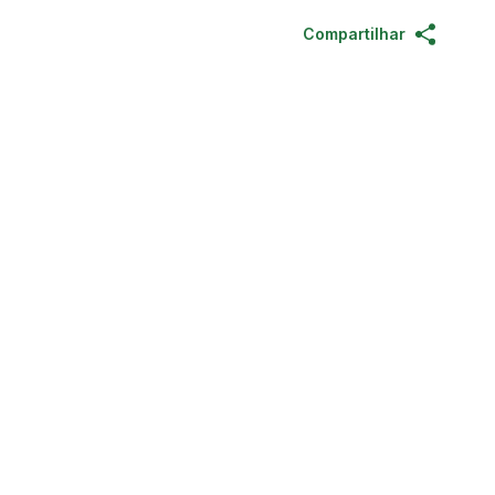
Compartilhar