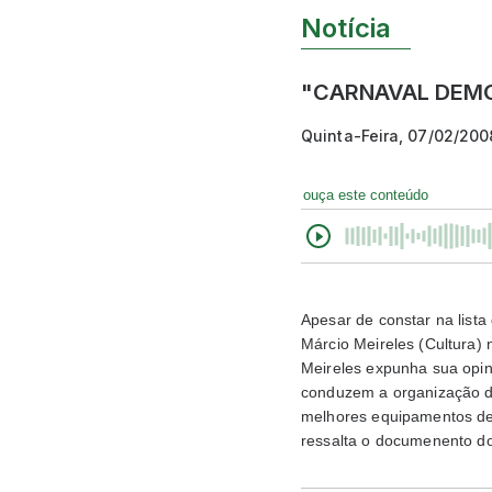
Notícia
"CARNAVAL DEM
Quinta-Feira, 07/02/200
ouça este conteúdo
Apesar de constar na lista
Márcio Meireles (Cultura)
Meireles expunha sua opin
conduzem a organização do
melhores equipamentos de s
ressalta o documenento do