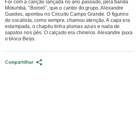
Foi com a canção lançada no ano passado, pela banda
Motumbá, "Bororó", que o cantor do grupo, Alexandre
Guedes, apontou no Circuito Campo Grande. O figurino
do vocalista, como sempre, chamou atenção. A capa era
estampada, o chapéu tinha plumas azuis e nada de
sapatos nos pés. O calçado era chinelos. Alexandre puxa
o bloco Beijo.
Compartilhar