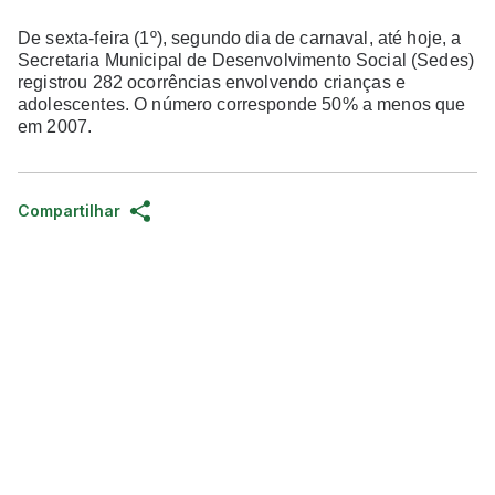
De sexta-feira (1º), segundo dia de carnaval, até hoje, a
Secretaria Municipal de Desenvolvimento Social (Sedes)
registrou 282 ocorrências envolvendo crianças e
adolescentes. O número corresponde 50% a menos que
em 2007.
Compartilhar