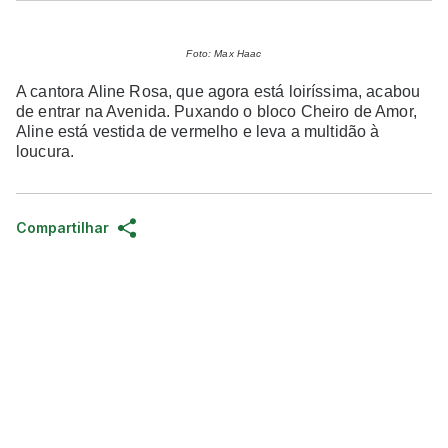
Foto: Max Haac
A cantora Aline Rosa, que agora está loiríssima, acabou
de entrar na Avenida. Puxando o bloco Cheiro de Amor,
Aline está vestida de vermelho e leva a multidão à
loucura.
Compartilhar