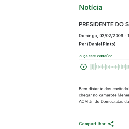
Notícia
PRESIDENTE DO S
Domingo, 03/02/2008 - 
Por
(Daniel Pinto)
ouça este conteúdo
Bem distante dos escândal
chegar no camarote Menen
ACM Jr, do Democratas da
Compartilhar