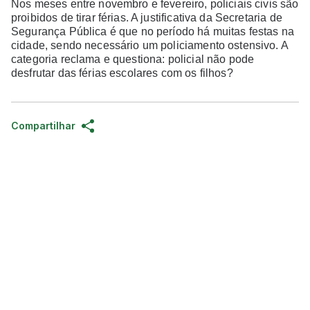
Nos meses entre novembro e fevereiro, policiais civis são
proibidos de tirar férias. A justificativa da Secretaria de
Segurança Pública é que no período há muitas festas na
cidade, sendo necessário um policiamento ostensivo. A
categoria reclama e questiona: policial não pode
desfrutar das férias escolares com os filhos?
Compartilhar