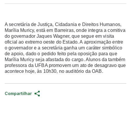
A secretária de Justiça, Cidadania e Direitos Humanos,
Marília Muricy, está em Barreiras, onde integra a comitiva
do governador Jaques Wagner, que segue em visita
oficial ao extremo oeste do Estado. A aproximação entre
o governador e a secretária ganha um caráter simbólico
de apoio, dado o pedido feito pela oposição para que
Marília Muricy seja afastada do cargo. Alunos da também
professora da UFBA promovem um ato de desagravo que
acontece hoje, às 10h30, no auditório da OAB.
Compartilhar