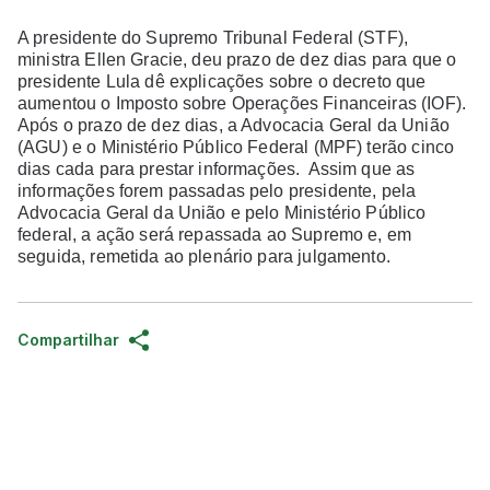
A presidente do Supremo Tribunal Federal (STF),
ministra Ellen Gracie, deu prazo de dez dias para
que o
presidente Lula dê explicações sobre o decreto
que
aumentou o Imposto sobre Operações Financeiras
(IOF).
Após o prazo de dez dias, a Advocacia Geral
da União
(AGU) e o Ministério Público Federal (MPF)
terão cinco
dias cada para prestar informações.
Assim que as
informações forem passadas pelo
presidente, pela
Advocacia Geral da União e pelo
Ministério Público
federal, a ação será repassada ao
Supremo e, em
seguida, remetida ao plenário para j
ulgamento.
Compartilhar